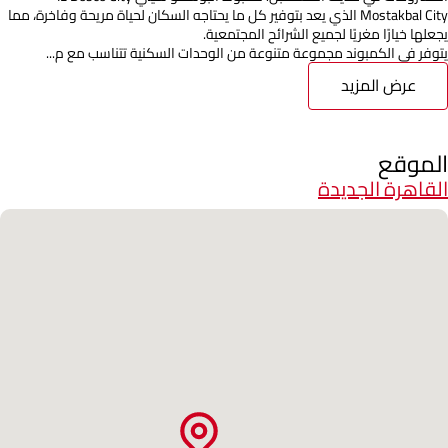
Mostakbal City الذي يعد بتوفير كل ما يحتاجه السكان لحياة مريحة وفاخرة، مما
يجعلها خيارًا مغريًا لجميع الشرائح المجتمعية.
يتوفر في الكمبوند مجموعة متنوعة من الوحدات السكنية تتناسب مع م...
عرض المزيد
الموقع
القاهرة الجديدة