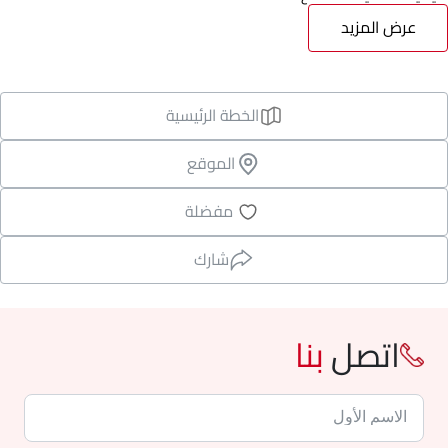
عرض المزيد
الخطة الرئيسية
الموقع
مفضلة
شارك
اتصل
بنا