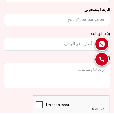
البريد الإلكتروني
رقم الهاتف
الرساله