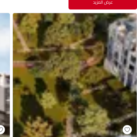
عرض المزيد