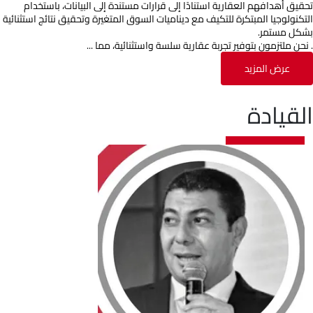
تحقيق أهدافهم العقارية استنادًا إلى قرارات مستندة إلى البيانات، باستخدام
التكنولوجيا المبتكرة للتكيف مع ديناميات السوق المتغيرة وتحقيق نتائج استثنائية
بشكل مستمر.
. نحن ملتزمون بتوفير تجربة عقارية سلسة واستثنائية، مما ...
عرض المزيد
القيادة