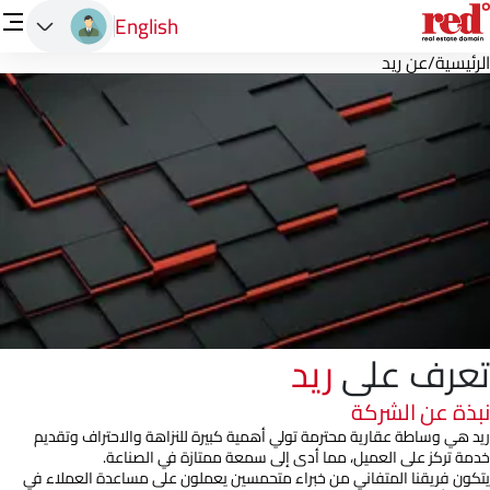
English
الرئيسية
/
عن ريد
تعرف على
ريد
نبذة عن الشركة
ريد هي وساطة عقارية محترمة تولي أهمية كبيرة للنزاهة والاحتراف وتقديم
خدمة تركز على العميل، مما أدى إلى سمعة ممتازة في الصناعة.
يتكون فريقنا المتفاني من خبراء متحمسين يعملون على مساعدة العملاء في