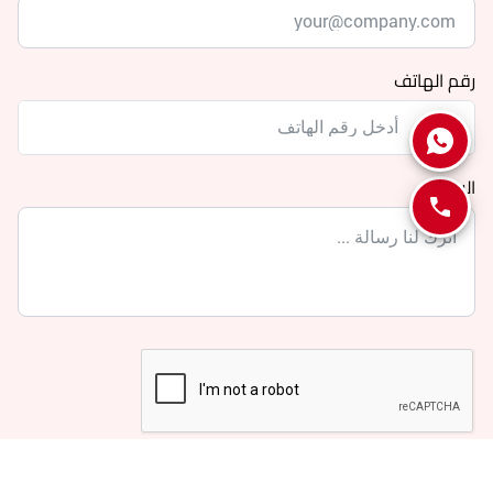
رقم الهاتف
الرساله