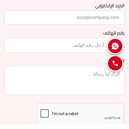
البريد الإلكتروني
رقم الهاتف
الرساله