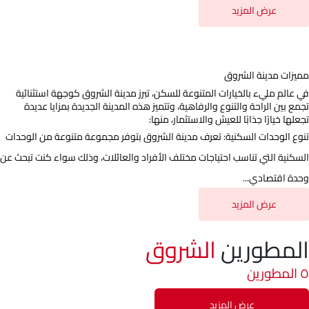
عرض المزيد
مميزات مدينة الشروق
في عالم مليء بالخيارات المتنوعة للسكن، تبرز مدينة الشروق كوجهة استثنائية
تجمع بين الراحة والتنوع والرفاهية، وتتميز هذه المدينة الجديدة بمزايا عديدة
تجعلها خيارًا جذابًا للعيش والاستثمار، منها:
تنوع الوحدات السكنية: تعرف مدينة الشروق بتوفر مجموعة متنوعة من الوحدات
السكنية التي تناسب احتياجات مختلف الأفراد والعائلات، وذلك سواء كنت تبحث عن
وحدة اقتصادي...
عرض المزيد
المطورين
الشروق
٥ المطورين
عرض المزيد