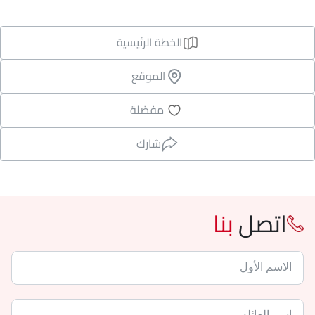
الخطة الرئيسية
الموقع
مفضلة
شارك
اتصل
بنا