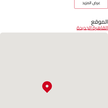
عرض المزيد
الموقع
القاهرة الجديدة