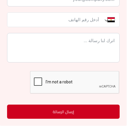
إرسال الرسالة