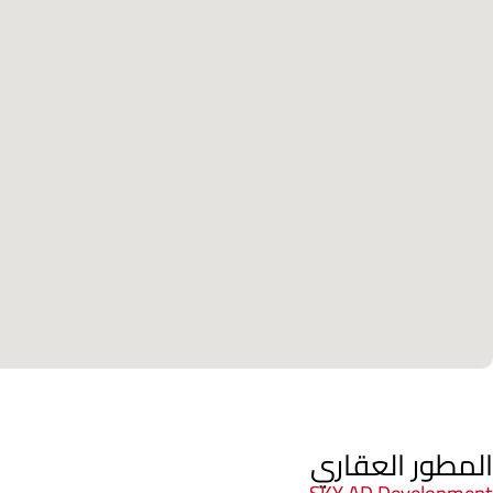
المطور العقاري