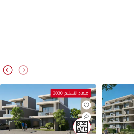
ميعاد التسليم: 2030