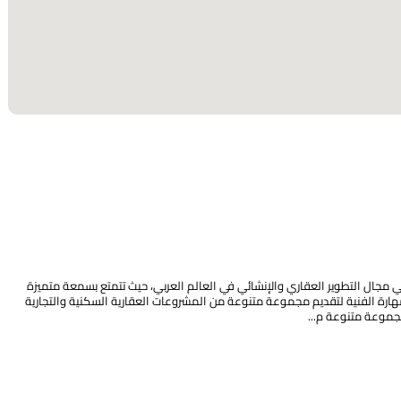
ي مجال التطوير العقاري والإنشائي في العالم العربي، حيث تتمتع بسمعة متميزة
لمهارة الفنية لتقديم مجموعة متنوعة من المشروعات العقارية السكنية والتجارية
موعة متنوعة م...