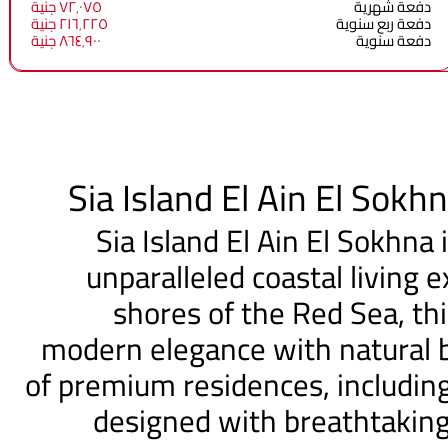
دفعة شهرية
٧٢٬٠٧٥ جنية
دفعة ربع سنوية
٢١٦٬٢٢٥ جنية
دفعة سنوية
٨٦٤٬٩٠٠ جنية
Sia Island El Ain El Sokh
Sia Island El Ain El Sokhna 
unparalleled coastal living 
shores of the Red Sea, t
modern elegance with natural b
of premium residences, including 
designed with breathtaking