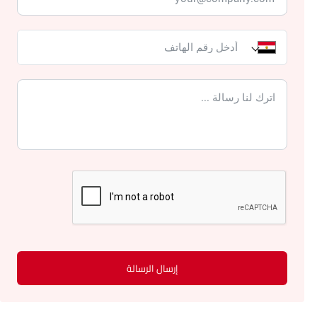
إرسال الرسالة