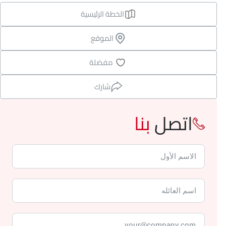
الخطة الرئيسية
الموقع
مفضلة
شارك
اتصل
بنا