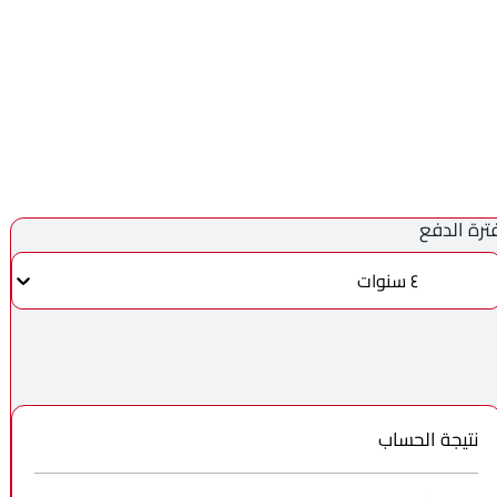
ترة الدفع
٤ سنوات
نتيجة الحساب