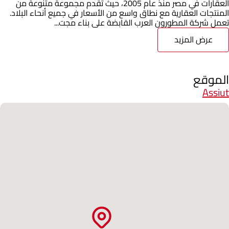
العقارات في مصر منذ عام 2005، حيث تقدم مجموعة متنوعة من
المنتجات العقارية مع نطاق واسع من الأسعار في جميع أنحاء البلاد.
تعمل شركة المطورون العرب القابضة على بناء مجت...
عرض المزيد
الموقع
Assiut