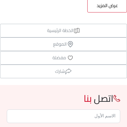
عرض المزيد
الخطة الرئيسية
الموقع
مفضلة
شارك
اتصل
بنا