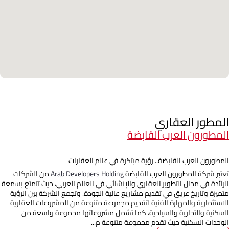
المطور العقاري
المطورون العرب القابضة
المطورون العرب القابضة.. رؤية مبتكرة في عالم العقارات
تعتبر شركة المطورون العرب القابضة
Arab Developers Holding
من الشركات
الرائدة في مجال التطوير العقاري والإنشائي في العالم العربي، حيث تتمتع بسمعة
متميزة وتاريخ عريق في تقديم مشاريع عالية الجودة. وتجمع الشركة بين الرؤية
الاستثمارية والمهارة الفنية لتقديم مجموعة متنوعة من المشروعات العقارية
السكنية والتجارية والسياحية، كما تشمل مشروعاتها مجموعة واسعة من
الوحدات السكنية حيث تقدم مجموعة متنوعة م...