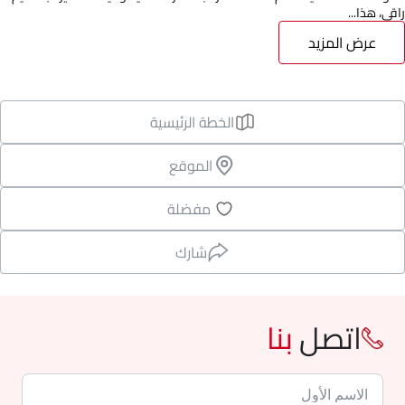
راقي، هذا...
عرض المزيد
الخطة الرئيسية
الموقع
مفضلة
شارك
اتصل
بنا