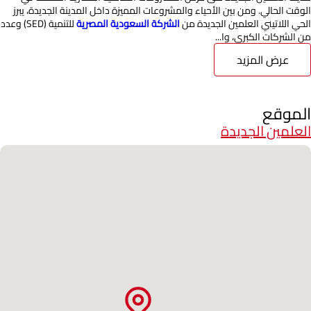
الوقت الحالي. ومن بين الأحياء والمشروعات المميزة داخل المدينة الجديدة، يبرز
الحي اللاتيني العلمين الجديدة من
الشركة السعودية المصرية
للتنمية (SED) وعدد
من الشركات الكبرى، وا...
عرض المزيد
الموقع
العلمين الجديدة