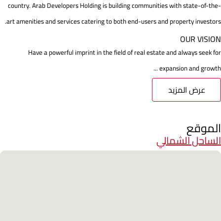
country. Arab Developers Holding is building communities with state-of-the-
art amenities and services catering to both end-users and property investors.
OUR VISION
Have a powerful imprint in the field of real estate and always seek for
expansion and growth ...
عرض المزيد
الموقع
الساحل الشمالي