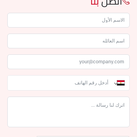
اتصل
بنا