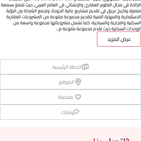
الرائدة في مجال التطوير العقاري والإنشائي في العالم العربي، حيث تتمتع بسمعة
متميزة وتاريخ عريق في تقديم مشاريع عالية الجودة. وتجمع الشركة بين الرؤية
الاستثمارية والمهارة الفنية لتقديم مجموعة متنوعة من المشروعات العقارية
السكنية والتجارية والسياحية، كما تشمل مشروعاتها مجموعة واسعة من
الوحدات السكنية حيث تقدم مجموعة متنوعة م...
عرض المزيد
الخطة الرئيسية
الموقع
مفضلة
شارك