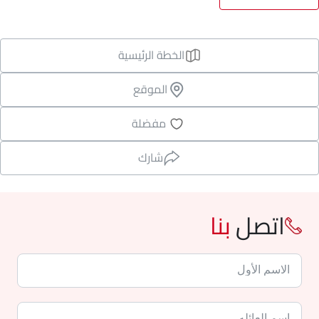
الخطة الرئيسية
الموقع
مفضلة
شارك
اتصل
بنا