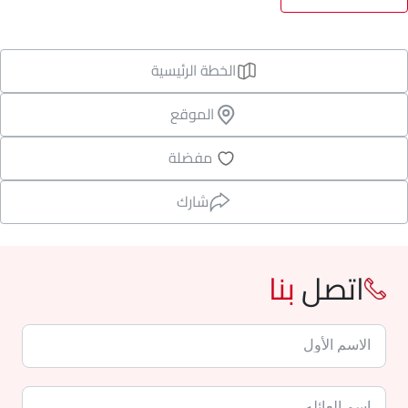
الخطة الرئيسية
الموقع
مفضلة
شارك
اتصل
بنا