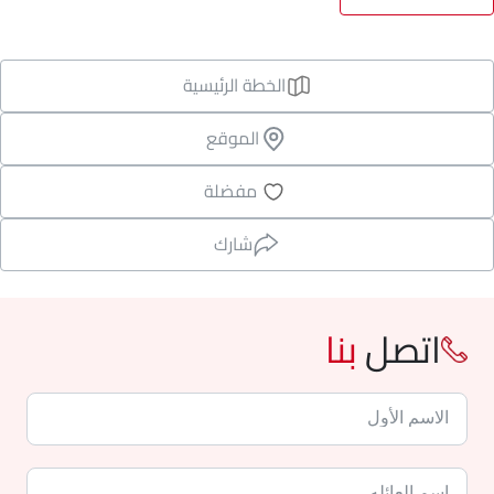
الخطة الرئيسية
الموقع
مفضلة
شارك
اتصل
بنا