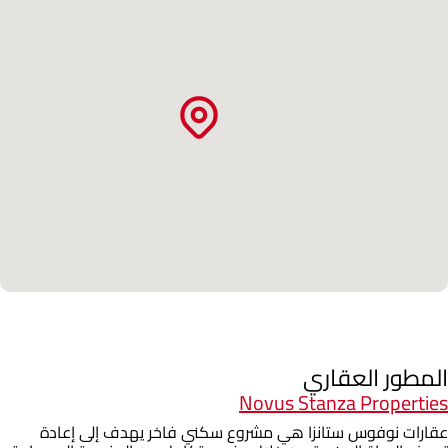
المطور العقاري
Novus Stanza Properties
عقارات نوفوس ستانزا هي مشروع سكني فاخر يهدف إلى إعادة