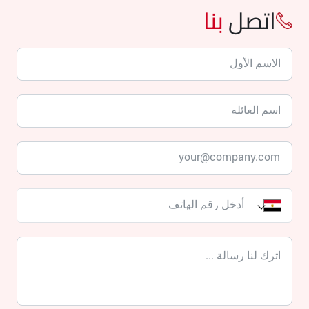
اتصل
بنا