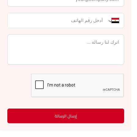
إرسال الرسالة