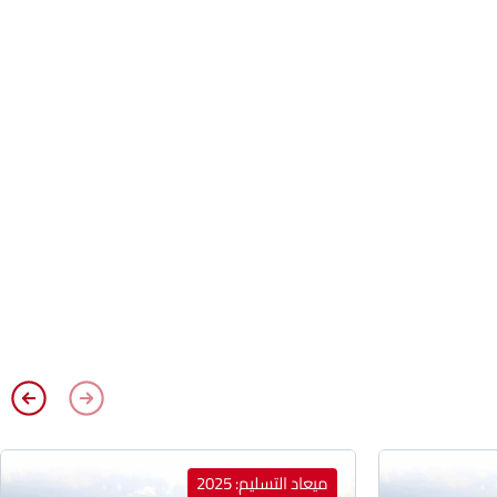
ميعاد التسليم: 2025