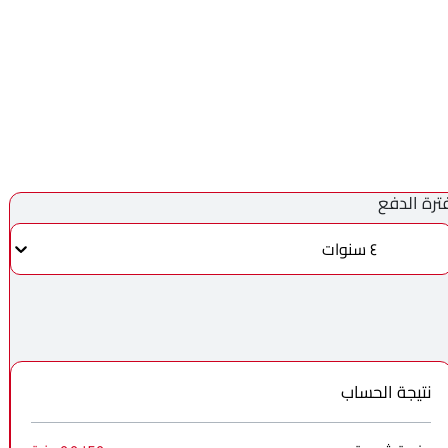
ترة الدفع
٤ سنوات
نتيجة الحساب