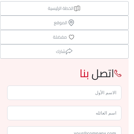
الخطة الرئيسية
الموقع
مفضلة
شارك
اتصل
بنا