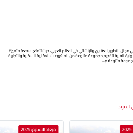
ي مجال التطوير العقاري والإنشائي في العالم العربي، حيث تتمتع بسمعة متميزة
لمهارة الفنية لتقديم مجموعة متنوعة من المشروعات العقارية السكنية والتجارية
موعة متنوعة م...
المزيد
2
ميعاد التسليم: 2025