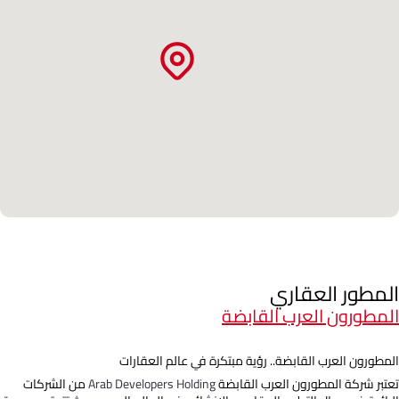
المطور العقاري
المطورون العرب القابضة
المطورون العرب القابضة.. رؤية مبتكرة في عالم العقارات
تعتبر شركة المطورون العرب القابضة
Arab Developers Holding
من الشركات