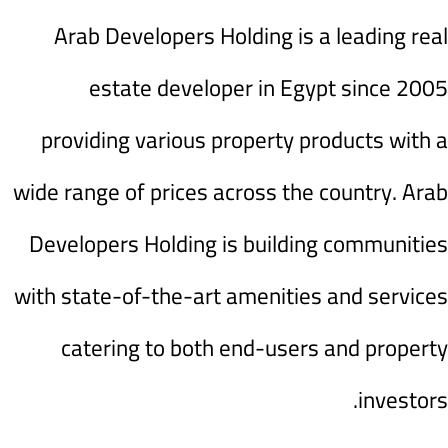
Arab Developers Holding is a leading real
estate developer in Egypt since 2005
providing various property products with a
wide range of prices across the country. Arab
Developers Holding is building communities
with state-of-the-art amenities and services
catering to both end-users and property
investors.