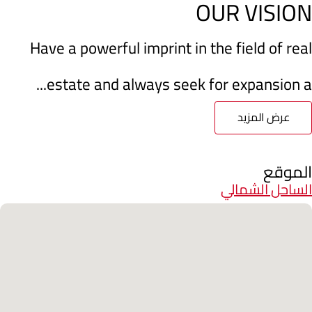
OUR VISION
Have a powerful imprint in the field of real
estate and always seek for expansion a...
عرض المزيد
الموقع
الساحل الشمالي