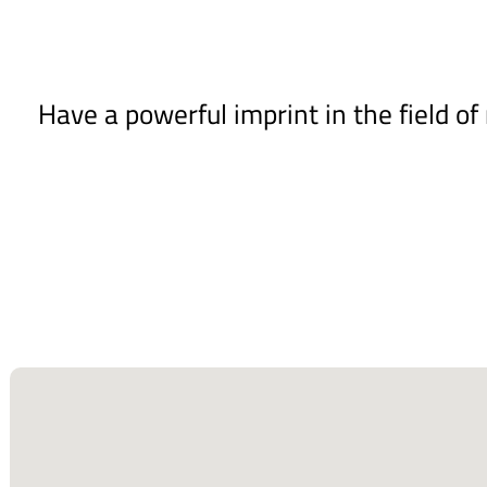
Have a powerful imprint in the field o