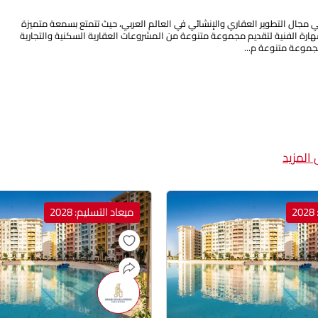
ي مجال التطوير العقاري والإنشائي في العالم العربي، حيث تتمتع بسمعة متميزة
لمهارة الفنية لتقديم مجموعة متنوعة من المشروعات العقارية السكنية والتجارية
موعة متنوعة م...
المزيد
2
ميعاد التسليم: 2028