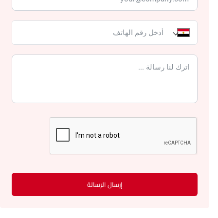
إرسال الرسالة