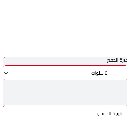
ترة الدفع
٤ سنوات
نتيجة الحساب