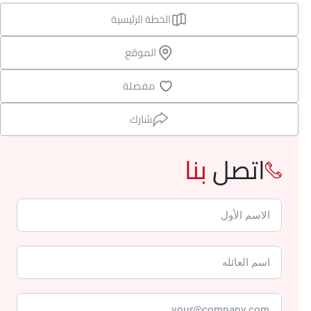
الخطة الرئيسية
الموقع
مفضلة
شارك
اتصل
بنا