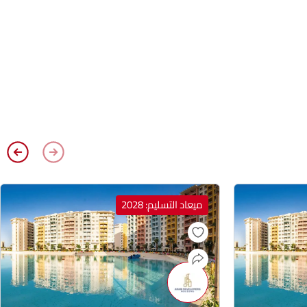
ميعاد التسليم: 2028