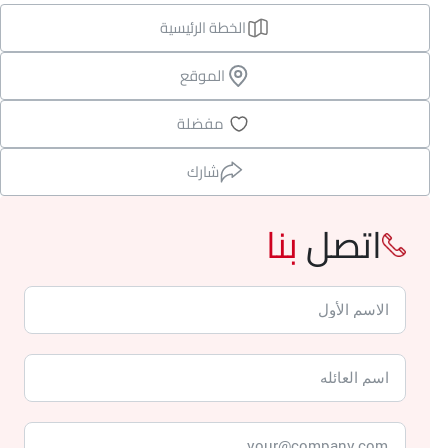
الخطة الرئيسية
الموقع
مفضلة
شارك
اتصل
بنا