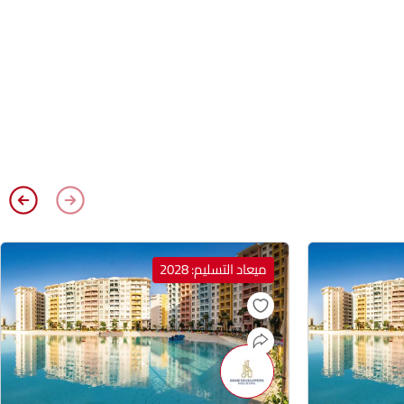
ميعاد التسليم: 2028