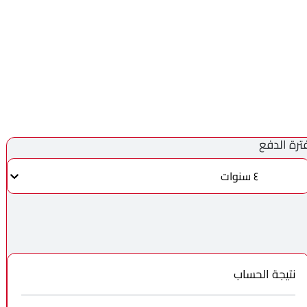
ترة الدفع
٤ سنوات
نتيجة الحساب