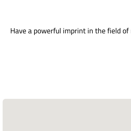
Have a powerful imprint in the field o