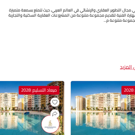
ي مجال التطوير العقاري والإنشائي في العالم العربي، حيث تتمتع بسمعة متميزة
لمهارة الفنية لتقديم مجموعة متنوعة من المشروعات العقارية السكنية والتجارية
موعة متنوعة م...
المزيد
2
ميعاد التسليم: 2028