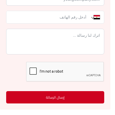
إرسال الرسالة