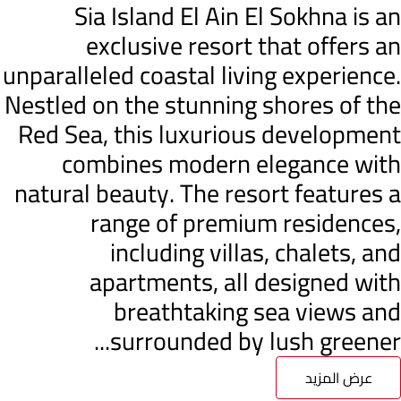
Sia Island El Ain El Sokhna is an
exclusive resort that offers an
unparalleled coastal living experience.
Nestled on the stunning shores of the
Red Sea, this luxurious development
combines modern elegance with
natural beauty. The resort features a
range of premium residences,
including villas, chalets, and
apartments, all designed with
breathtaking sea views and
surrounded by lush greener...
عرض المزيد