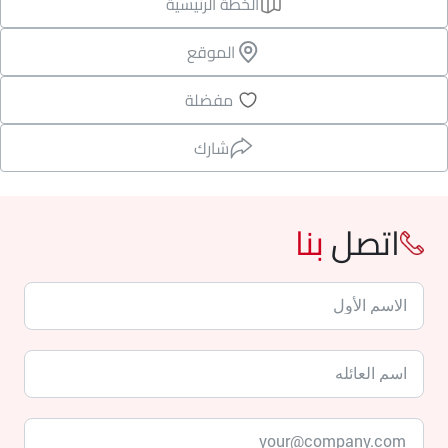
الخطة الرئيسية
الموقع
مفضلة
شارك
اتصل
بنا