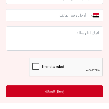
إرسال الرسالة