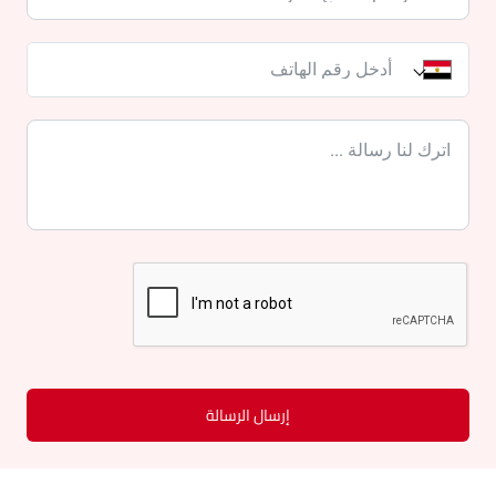
إرسال الرسالة