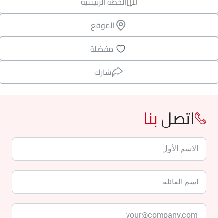
الخطة الرئيسية
الموقع
مفضلة
شارك
اتصل
بنا