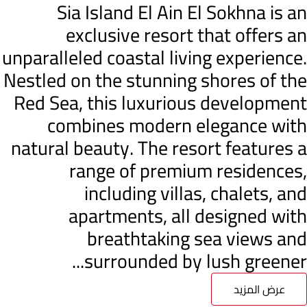
Sia Island El Ain El Sokhna is an
exclusive resort that offers an
unparalleled coastal living experience.
Nestled on the stunning shores of the
Red Sea, this luxurious development
combines modern elegance with
natural beauty. The resort features a
range of premium residences,
including villas, chalets, and
apartments, all designed with
breathtaking sea views and
surrounded by lush greener...
عرض المزيد