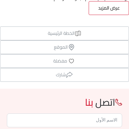
عرض المزيد
الخطة الرئيسية
الموقع
مفضلة
شارك
اتصل
بنا