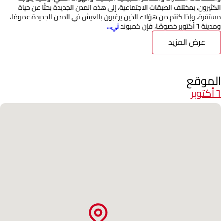
الكثيرون، بمختلف الطبقات الاجتماعية، إلى هذه المدن الجديدة بحثًا عن حياة
مستقرة. وإذا كنتم من هؤلاء الذين يرغبون بالعيش في المدن الجديدة عمومًا،
ومدينة ٦ أكتوبر خصوصًا، فإن كمبوند
ني...
عرض المزيد
الموقع
٦ أكتوبر