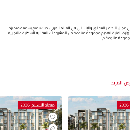
ي مجال التطوير العقاري والإنشائي في العالم العربي، حيث تتمتع بسمعة متميزة
لمهارة الفنية لتقديم مجموعة متنوعة من المشروعات العقارية السكنية والتجارية
موعة متنوعة م...
ض المزيد
2
ميعاد التسليم: 2026