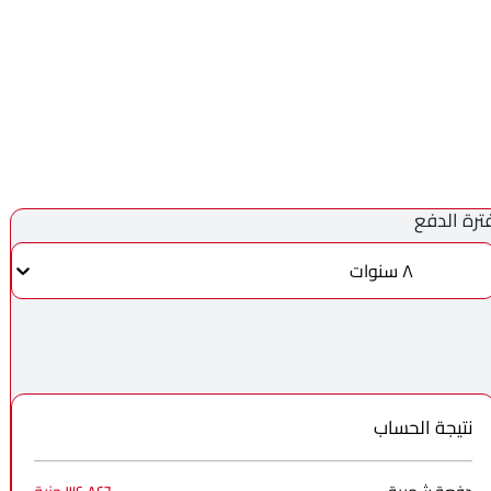
ترة الدفع
٨ سنوات
نتيجة الحساب