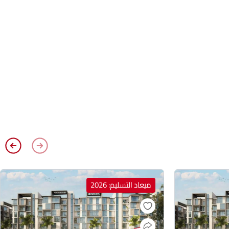
ميعاد التسليم: 2026