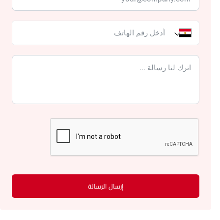
إرسال الرسالة