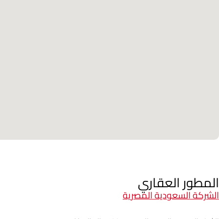
المطور العقاري
الشركة السعودية المصرية