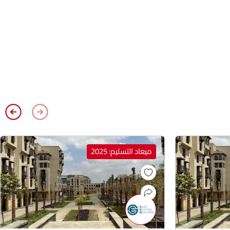
ميعاد التسليم: 2025