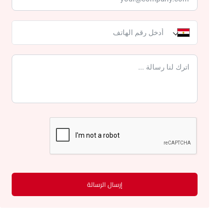
إرسال الرسالة