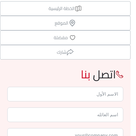
الخطة الرئيسية
الموقع
مفضلة
شارك
اتصل
بنا