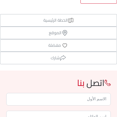
الخطة الرئيسية
الموقع
مفضلة
شارك
اتصل
بنا