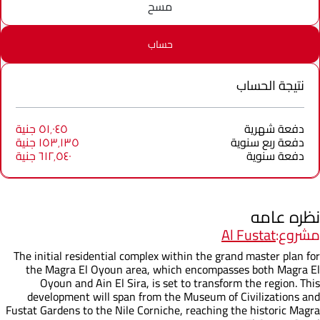
مسح
حساب
نتيجة الحساب
دفعة شهرية
٥١٬٠٤٥ جنية
دفعة ربع سنوية
١٥٣٬١٣٥ جنية
دفعة سنوية
٦١٢٬٥٤٠ جنية
نظره عامه
مشروع:
Al Fustat
The initial residential complex within the grand master plan for
the Magra El Oyoun area, which encompasses both Magra El
Oyoun and Ain El Sira, is set to transform the region. This
development will span from the Museum of Civilizations and
Fustat Gardens to the Nile Corniche, reaching the historic Magra