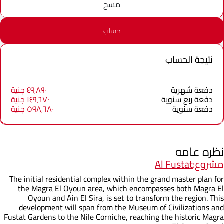
مسح
حساب
نتيجة الحساب
دفعة شهرية
٤٩٬٨٩٠ جنية
دفعة ربع سنوية
١٤٩٬٦٧٠ جنية
دفعة سنوية
٥٩٨٬٦٨٠ جنية
نظره عامه
مشروع:
Al Fustat
The initial residential complex within the grand master plan for
the Magra El Oyoun area, which encompasses both Magra El
Oyoun and Ain El Sira, is set to transform the region. This
development will span from the Museum of Civilizations and
Fustat Gardens to the Nile Corniche, reaching the historic Magra