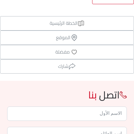
الخطة الرئيسية
الموقع
مفضلة
شارك
اتصل
بنا