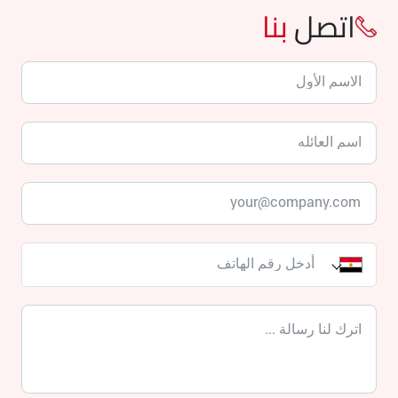
اتصل
بنا