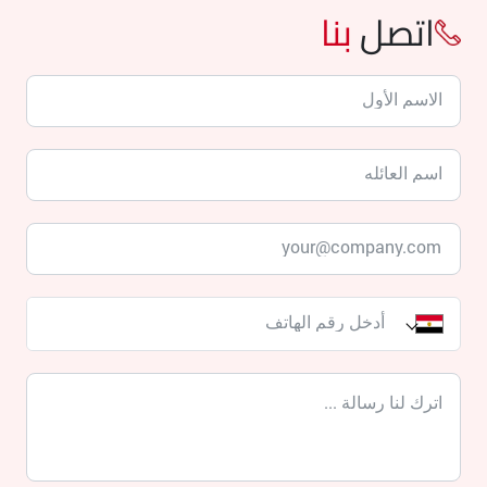
اتصل
بنا