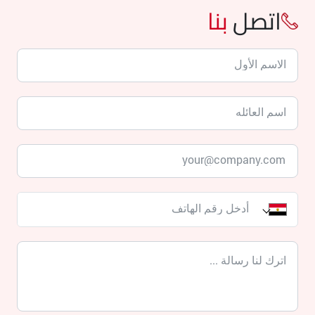
اتصل
بنا