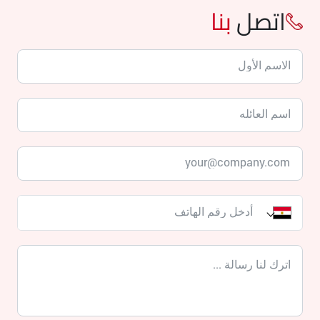
اتصل
بنا