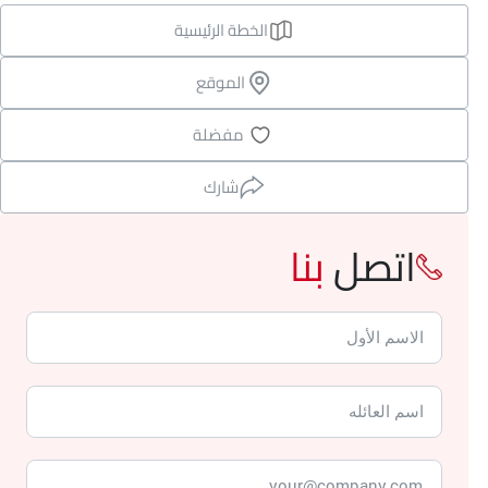
الخطة الرئيسية
الموقع
مفضلة
شارك
اتصل
بنا