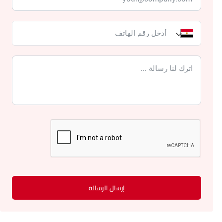
إرسال الرسالة