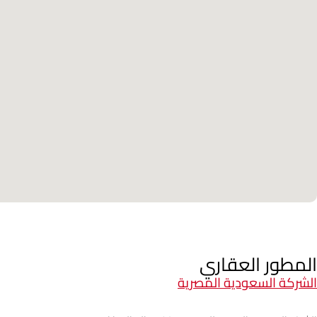
المطور العقاري
الشركة السعودية المصرية