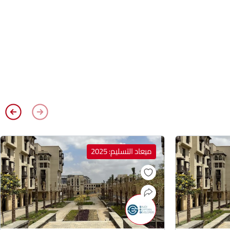
ميعاد التسليم: 2025