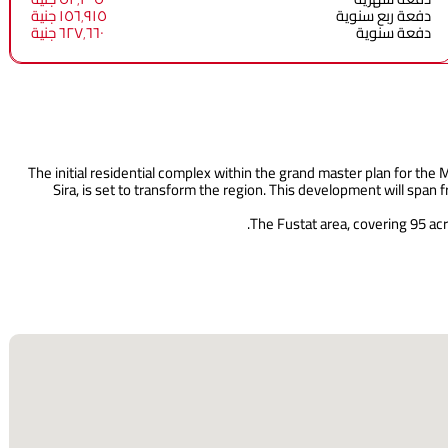
دفعة ربع سنوية
١٥٦٬٩١٥ جنية
دفعة سنوية
٦٢٧٬٦٦٠ جنية
The initial residential complex within the grand master plan for t
Sira, is set to transform the region. This development will span
The Fustat area, covering 95 acre