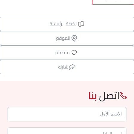
الخطة الرئيسية
الموقع
مفضلة
شارك
اتصل
بنا