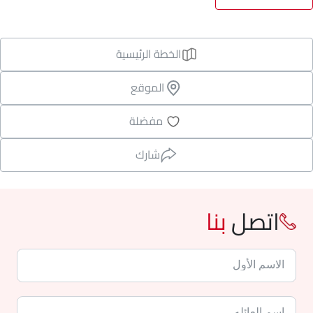
الخطة الرئيسية
الموقع
مفضلة
شارك
اتصل
بنا