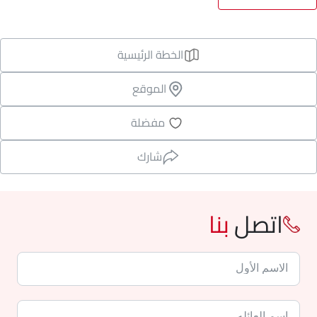
الخطة الرئيسية
الموقع
مفضلة
شارك
اتصل
بنا