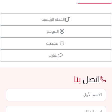
الخطة الرئيسية
الموقع
مفضلة
شارك
اتصل
بنا