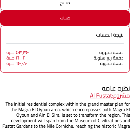
مسح
حساب
نتيجة الحساب
دفعة شهرية
٥٣٬٣٤٠ جنية
دفعة ربع سنوية
١٦٠٬٠٢٠ جنية
دفعة سنوية
٦٤٠٬٠٨٠ جنية
نظره عامه
مشروع:
Al Fustat
The initial residential complex within the grand master plan for
the Magra El Oyoun area, which encompasses both Magra El
Oyoun and Ain El Sira, is set to transform the region. This
development will span from the Museum of Civilizations and
Fustat Gardens to the Nile Corniche, reaching the historic Magra