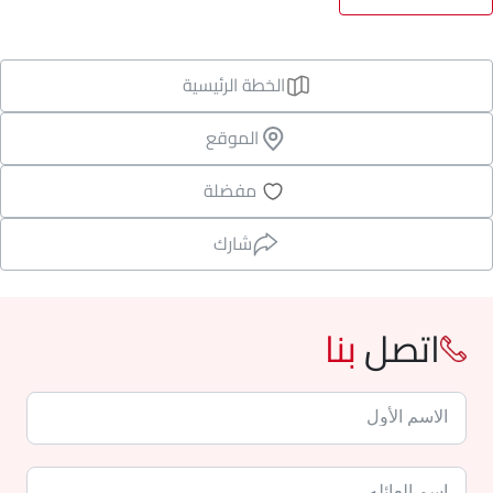
الخطة الرئيسية
الموقع
مفضلة
شارك
اتصل
بنا