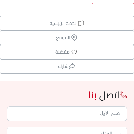
الخطة الرئيسية
الموقع
مفضلة
شارك
اتصل
بنا