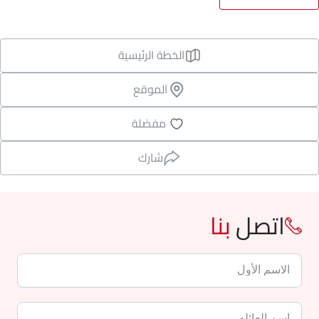
الخطة الرئيسية
الموقع
مفضلة
شارك
اتصل
بنا