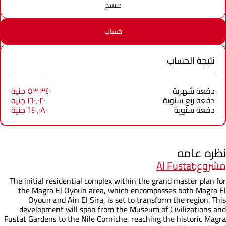
مسح
حساب
نتيجة الحساب
دفعة شهرية
٥٣٬٣٤٠ جنية
دفعة ربع سنوية
١٦٠٬٠٢٠ جنية
دفعة سنوية
٦٤٠٬٠٨٠ جنية
نظره عامه
مشروع:
Al Fustat
The initial residential complex within the grand master plan for
the Magra El Oyoun area, which encompasses both Magra El
Oyoun and Ain El Sira, is set to transform the region. This
development will span from the Museum of Civilizations and
Fustat Gardens to the Nile Corniche, reaching the historic Magra