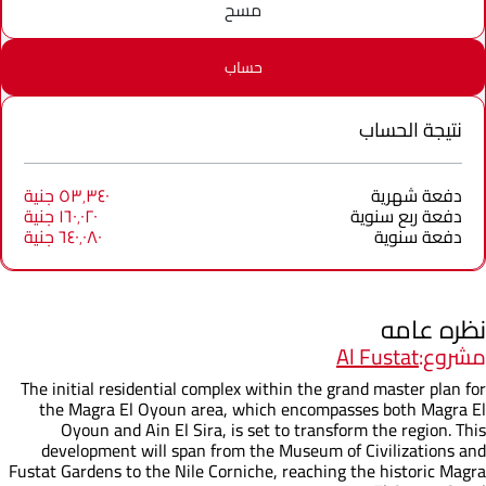
مسح
حساب
نتيجة الحساب
دفعة شهرية
٥٣٬٣٤٠ جنية
دفعة ربع سنوية
١٦٠٬٠٢٠ جنية
دفعة سنوية
٦٤٠٬٠٨٠ جنية
نظره عامه
مشروع:
Al Fustat
The initial residential complex within the grand master plan for
the Magra El Oyoun area, which encompasses both Magra El
Oyoun and Ain El Sira, is set to transform the region. This
development will span from the Museum of Civilizations and
Fustat Gardens to the Nile Corniche, reaching the historic Magra