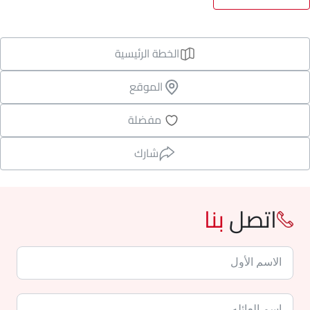
الخطة الرئيسية
الموقع
مفضلة
شارك
اتصل
بنا