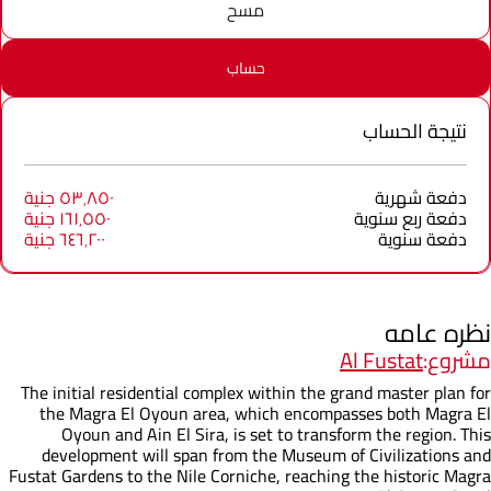
مسح
حساب
نتيجة الحساب
دفعة شهرية
٥٣٬٨٥٠ جنية
دفعة ربع سنوية
١٦١٬٥٥٠ جنية
دفعة سنوية
٦٤٦٬٢٠٠ جنية
نظره عامه
مشروع:
Al Fustat
The initial residential complex within the grand master plan for
the Magra El Oyoun area, which encompasses both Magra El
Oyoun and Ain El Sira, is set to transform the region. This
development will span from the Museum of Civilizations and
Fustat Gardens to the Nile Corniche, reaching the historic Magra