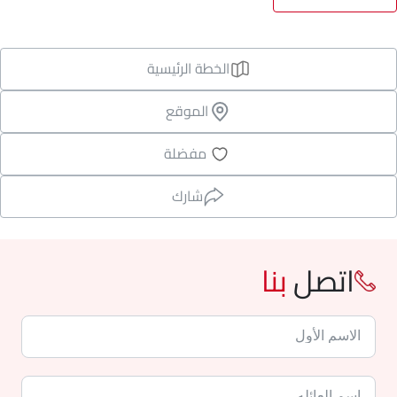
الخطة الرئيسية
الموقع
مفضلة
شارك
اتصل
بنا