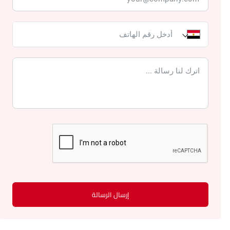
إرسال الرسالة