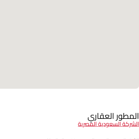
المطور العقاري
الشركة السعودية المصرية