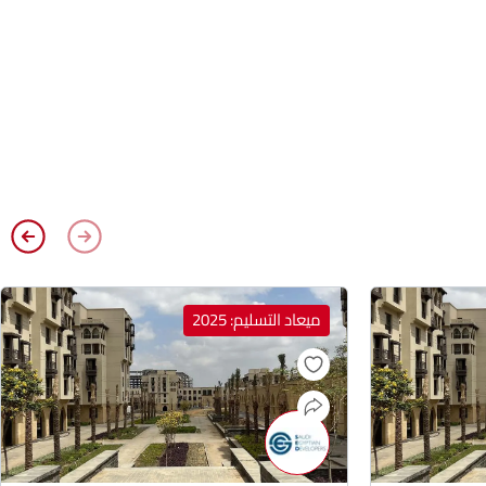
ميعاد التسليم: 2025