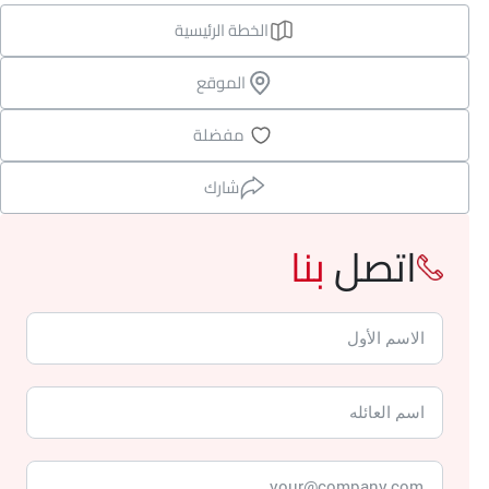
الخطة الرئيسية
الموقع
مفضلة
شارك
اتصل
بنا