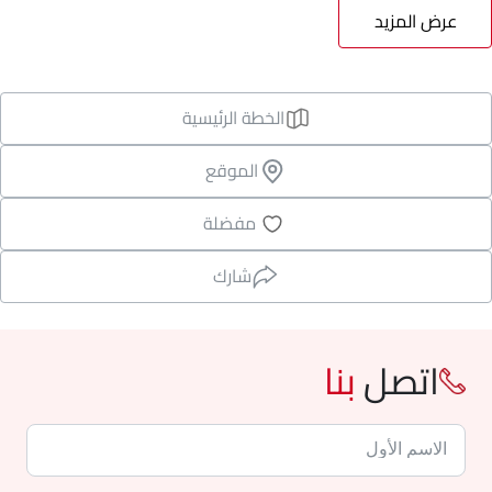
عرض المزيد
الخطة الرئيسية
الموقع
مفضلة
شارك
اتصل
بنا