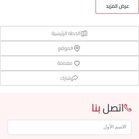
عرض المزيد
الخطة الرئيسية
الموقع
مفضلة
شارك
اتصل
بنا