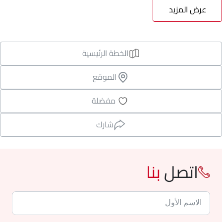
عرض المزيد
الخطة الرئيسية
الموقع
مفضلة
شارك
اتصل
بنا