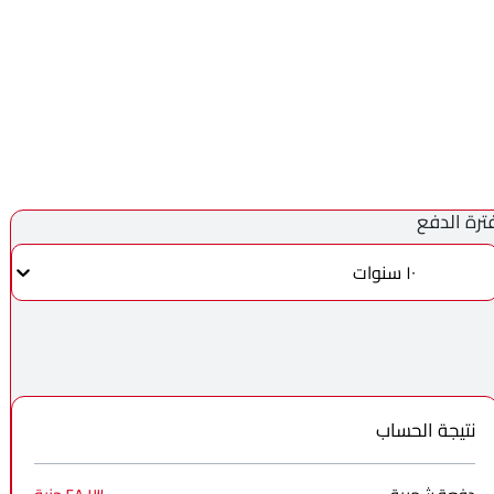
ترة الدفع
١٠ سنوات
نتيجة الحساب