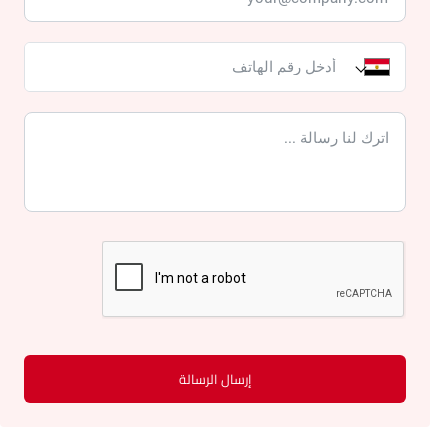
إرسال الرسالة