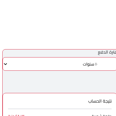
ترة الدفع
١٠ سنوات
نتيجة الحساب