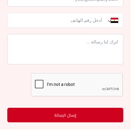
إرسال الرسالة