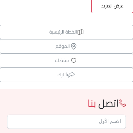
عرض المزيد
الخطة الرئيسية
الموقع
مفضلة
شارك
اتصل
بنا