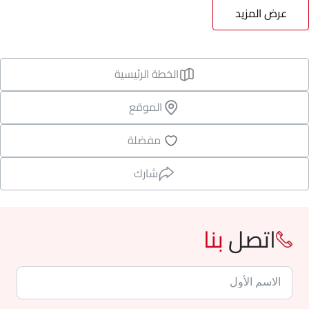
عرض المزيد
الخطة الرئيسية
الموقع
مفضلة
شارك
اتصل
بنا