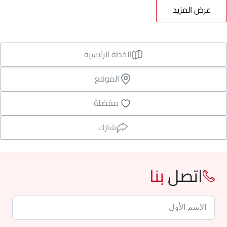
عرض المزيد
الخطة الرئيسية
الموقع
مفضلة
شارك
اتصل
بنا