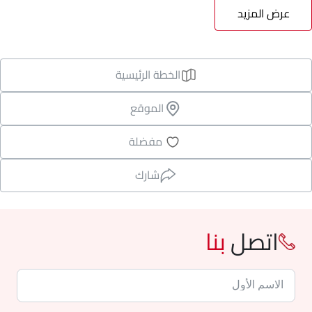
عرض المزيد
الخطة الرئيسية
الموقع
مفضلة
شارك
اتصل
بنا